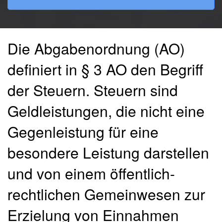
Die Abgabenordnung (AO)
definiert in § 3 AO den Begriff
der Steuern. Steuern sind
Geldleistungen, die nicht eine
Gegenleistung für eine
besondere Leistung darstellen
und von einem öffentlich-
rechtlichen Gemeinwesen zur
Erzielung von Einnahmen