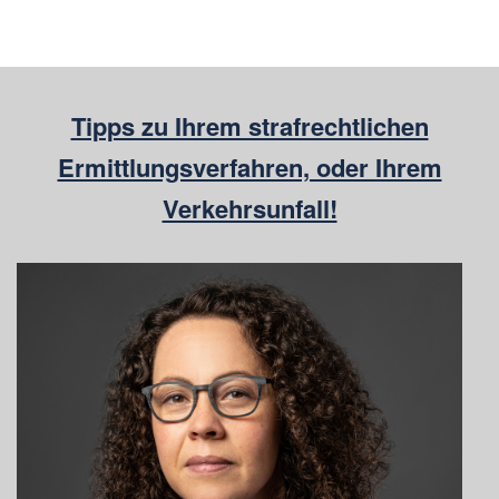
Tipps zu Ihrem strafrechtlichen
Ermittlungsverfahren, oder Ihrem
Verkehrsunfall!