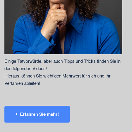
Einige Tatvorwürde, aber auch Tipps und Tricks finden Sie in
den folgenden Videos!
Hieraus können Sie wichtigen Mehrwert für sich und Ihr
Verfahren ableiten!
Erfahren Sie mehr!