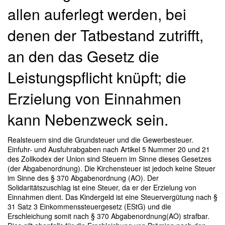
allen auferlegt werden, bei
denen der Tatbestand zutrifft,
an den das Gesetz die
Leistungspflicht knüpft; die
Erzielung von Einnahmen
kann Nebenzweck sein.
Realsteuern sind die Grundsteuer und die Gewerbesteuer.
Einfuhr- und Ausfuhrabgaben nach Artikel 5 Nummer 20 und 21
des Zollkodex der Union sind Steuern im Sinne dieses Gesetzes
(der Abgabenordnung). Die Kirchensteuer ist jedoch keine Steuer
im Sinne des § 370 Abgabenordnung (AO). Der
Solidaritätszuschlag ist eine Steuer, da er der Erzielung von
Einnahmen dient. Das Kindergeld ist eine Steuervergütung nach §
31 Satz 3 Einkommenssteuergesetz (EStG) und die
Erschleichung somit nach § 370 Abgabenordnung(AO) strafbar.