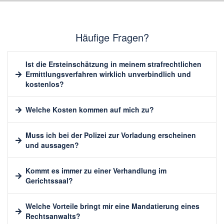
Häufige Fragen?
Ist die Ersteinschätzung in meinem strafrechtlichen
Ermittlungsverfahren wirklich unverbindlich und
kostenlos?
Welche Kosten kommen auf mich zu?
Muss ich bei der Polizei zur Vorladung erscheinen
und aussagen?
Kommt es immer zu einer Verhandlung im
Gerichtssaal?
Welche Vorteile bringt mir eine Mandatierung eines
Rechtsanwalts?