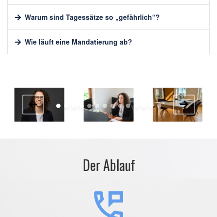
Warum sind Tagessätze so „gefährlich“?
Wie läuft eine Mandatierung ab?
Der Ablauf