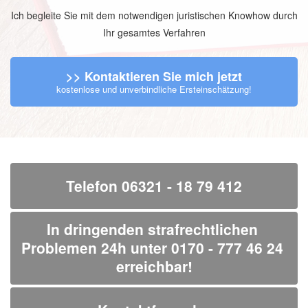
Ich begleite Sie mit dem notwendigen juristischen Knowhow durch
Ihr gesamtes Verfahren
>> Kontaktieren Sie mich jetzt
kostenlose und unverbindliche Ersteinschätzung!
Telefon 06321 - 18 79 412
In dringenden strafrechtlichen 
Problemen 24h unter 0170 - 777 46 24 
erreichbar!