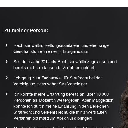
Zu meiner Person:
Rechtsanwältin, Rettungssanitäterin und ehemalige
Geschäftsführerin einer Hilfsorganisation
Seit dem Jahr 2014 als Rechtsanwältin zugelassen und
bereits mehrere tausende Verfahren geführt
Lehrgang zum Fachanwalt für Strafrecht bei der
Vereinigung Hessischer Strafverteidiger
Ich konnte meine Erfahrung bereits an über 10.000
Personen als Dozentin weitergeben. Aber maßgeblich
konnte ich durch meine Erfahrung in den Bereichen
Strafrecht und Verkehrsrecht, die mir anvertrauten
Verfahren optimal zum Abschluss bringen!