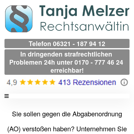
Telefon 06321 - 187 94 12
In dringenden strafrechtlichen 
Problemen 24h unter 0170 - 777 46 24 
erreichbar!
Sie sollen gegen die Abgabenordnung
(AO) verstoßen haben? Unternehmen Sie