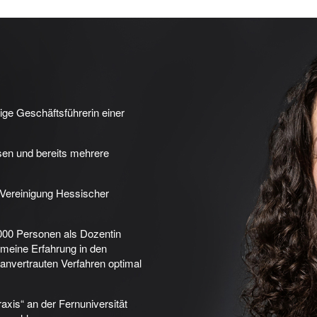
ige Geschäftsführerin einer
sen und bereits mehrere
 Vereinigung Hessischer
.000 Personen als Dozentin
 meine Erfahrung in den
 anvertrauten Verfahren optimal
xis“ an der Fernuniversität