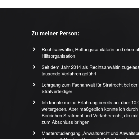
Zu meiner Person:
Rechtsanwältin, Rettungssanitäterin und ehemal
Hilfsorganisation
Seit dem Jahr 2014 als Rechtsanwältin zugelas
tausende Verfahren geführt
Lehrgang zum Fachanwalt für Strafrecht bei der
Strafverteidiger
Ich konnte meine Erfahrung bereits an über 10
weitergeben. Aber maßgeblich konnte ich durch
Bereichen Strafrecht und Verkehrsrecht, die mir
zum Abschluss bringen!
Masterstudiengang „Anwaltsrecht und Anwaltspra