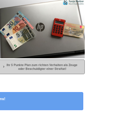
Ihr 5 Punkte Plan zum richten Verhalten als Zeuge 
oder Beschuldigter einer Straftat!
hrens!