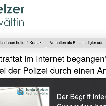
ich Ihnen helfen? Kontakt
Verhalten als Beschuldigter oder
traftat im Internet begangen
i der Polizei durch einen A
Der Begriff Inte