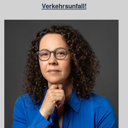
Verkehrsunfall!