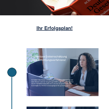
Ihr Erfolgsplan!