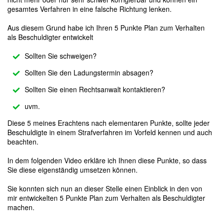
gesamtes Verfahren in eine falsche Richtung lenken.
Aus diesem Grund habe ich Ihren 5 Punkte Plan zum Verhalten
als Beschuldigter entwickelt
Sollten Sie schweigen?
Sollten Sie den Ladungstermin absagen?
Sollten Sie einen Rechtsanwalt kontaktieren?
uvm.
Diese 5 meines Erachtens nach elementaren Punkte, sollte jeder
Beschuldigte in einem Strafverfahren im Vorfeld kennen und auch
beachten.
In dem folgenden Video erkläre ich Ihnen diese Punkte, so dass
Sie diese eigenständig umsetzen können.
Sie konnten sich nun an dieser Stelle einen Einblick in den von
mir entwickelten 5 Punkte Plan zum Verhalten als Beschuldigter
machen.