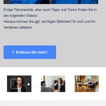
Einige Tatvorwürde, aber auch Tipps und Tricks finden Sie in
den folgenden Videos!
Hieraus können Sie ggf. wichtigen Mehrwert für sich und Ihr
Verfahren ableiten!
Erfahren Sie mehr!