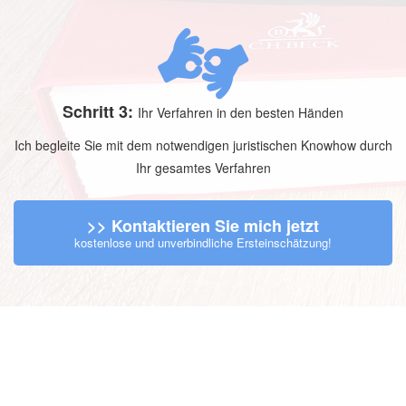
Schritt 3:
Ihr Verfahren in den besten Händen
Ich begleite Sie mit dem notwendigen juristischen Knowhow durch
Ihr gesamtes Verfahren
>> Kontaktieren Sie mich jetzt
kostenlose und unverbindliche Ersteinschätzung!