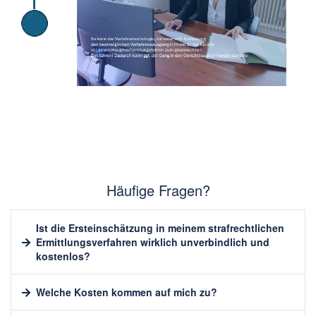
Häufige Fragen?
Ist die Ersteinschätzung in meinem strafrechtlichen
Ermittlungsverfahren wirklich unverbindlich und
kostenlos?
Welche Kosten kommen auf mich zu?