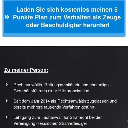
Laden Sie sich kostenlos meinen 5 
Punkte Plan zum Verhalten als Zeuge 
oder Beschuldigter herunter!
Zu meiner Person:
Rechtsanwältin, Rettungssanitäterin und ehemalige
Geschäftsführerin einer Hilfsorganisation
Seit dem Jahr 2014 als Rechtsanwältin zugelassen und
bereits mehrere tausende Verfahren geführt
Lehrgang zum Fachanwalt für Strafrecht bei der
Vereinigung Hessischer Strafverteidiger