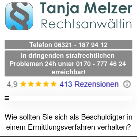
Telefon 06321 - 187 94 12
In dringenden strafrechtlichen 
Problemen 24h unter 0170 - 777 46 24 
erreichbar!
Wie sollten Sie sich als Beschuldigter in
einem Ermittlungsverfahren verhalten?