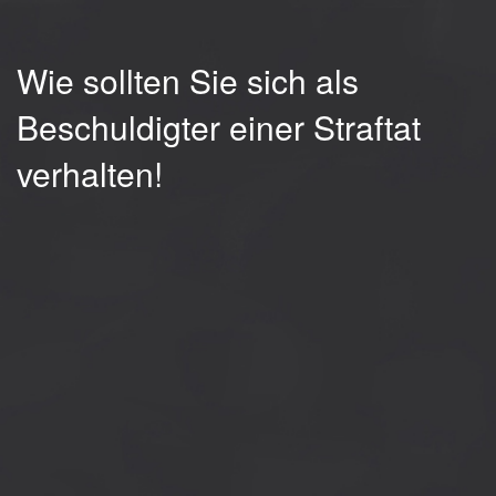
Wie sollten Sie sich als
Beschuldigter einer Straftat
verhalten!