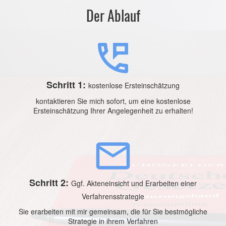
Der Ablauf
Schritt 1:
kostenlose Ersteinschätzung
kontaktieren Sie mich sofort, um eine kostenlose
Ersteinschätzung Ihrer Angelegenheit zu erhalten!
Schritt 2:
Ggf. Akteneinsicht und Erarbeiten einer
Verfahrensstrategie
Sie erarbeiten mit mir gemeinsam, die für Sie bestmögliche
Strategie in ihrem Verfahren