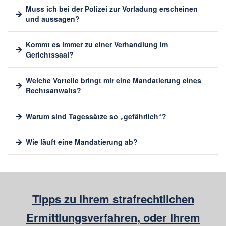
Muss ich bei der Polizei zur Vorladung erscheinen
und aussagen?
Kommt es immer zu einer Verhandlung im
Gerichtssaal?
Welche Vorteile bringt mir eine Mandatierung eines
Rechtsanwalts?
Warum sind Tagessätze so „gefährlich“?
Wie läuft eine Mandatierung ab?
Tipps zu Ihrem strafrechtlichen
Ermittlungsverfahren, oder Ihrem