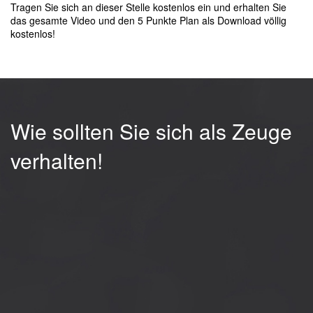
Tragen Sie sich an dieser Stelle kostenlos ein und erhalten Sie
das gesamte Video und den 5 Punkte Plan als Download völlig
kostenlos!
Wie sollten Sie sich als Zeuge
verhalten!