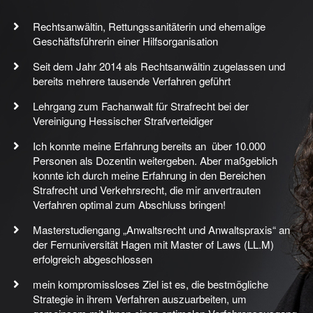
Rechtsanwältin, Rettungssanitäterin und ehemalige
Geschäftsführerin einer Hilfsorganisation
Seit dem Jahr 2014 als Rechtsanwältin zugelassen und
bereits mehrere tausende Verfahren geführt
Lehrgang zum Fachanwalt für Strafrecht bei der
Vereinigung Hessischer Strafverteidiger
Ich konnte meine Erfahrung bereits an über 10.000
Personen als Dozentin weitergeben. Aber maßgeblich
konnte ich durch meine Erfahrung in den Bereichen
Strafrecht und Verkehrsrecht, die mir anvertrauten
Verfahren optimal zum Abschluss bringen!
Masterstudiengang „Anwaltsrecht und Anwaltspraxis“ an
der Fernuniversität Hagen mit Master of Laws (LL.M)
erfolgreich abgeschlossen
mein kompromissloses Ziel ist es, die bestmögliche
Strategie in ihrem Verfahren auszuarbeiten, um