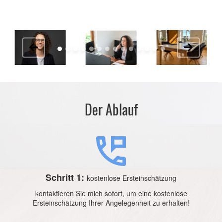
Der Ablauf
Schritt 1:
kostenlose Ersteinschätzung
kontaktieren Sie mich sofort, um eine kostenlose
Ersteinschätzung Ihrer Angelegenheit zu erhalten!