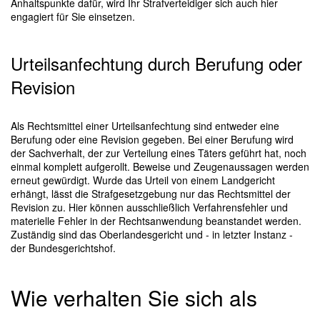
Anhaltspunkte dafür, wird Ihr Strafverteidiger sich auch hier
engagiert für Sie einsetzen.
Urteilsanfechtung durch Berufung oder
Revision
Als Rechtsmittel einer Urteilsanfechtung sind entweder eine
Berufung oder eine Revision gegeben. Bei einer Berufung wird
der Sachverhalt, der zur Verteilung eines Täters geführt hat, noch
einmal komplett aufgerollt. Beweise und Zeugenaussagen werden
erneut gewürdigt. Wurde das Urteil von einem Landgericht
erhängt, lässt die Strafgesetzgebung nur das Rechtsmittel der
Revision zu. Hier können ausschließlich Verfahrensfehler und
materielle Fehler in der Rechtsanwendung beanstandet werden.
Zuständig sind das Oberlandesgericht und - in letzter Instanz -
der Bundesgerichtshof.
Wie verhalten Sie sich als