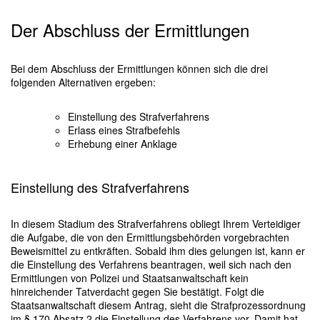
Der Abschluss der Ermittlungen
Bei dem Abschluss der Ermittlungen können sich die drei
folgenden Alternativen ergeben:
Einstellung des Strafverfahrens
Erlass eines Strafbefehls
Erhebung einer Anklage
Einstellung des Strafverfahrens
In diesem Stadium des Strafverfahrens obliegt Ihrem Verteidiger
die Aufgabe, die von den Ermittlungsbehörden vorgebrachten
Beweismittel zu entkräften. Sobald ihm dies gelungen ist, kann er
die Einstellung des Verfahrens beantragen, weil sich nach den
Ermittlungen von Polizei und Staatsanwaltschaft kein
hinreichender Tatverdacht gegen Sie bestätigt. Folgt die
Staatsanwaltschaft diesem Antrag, sieht die Strafprozessordnung
im § 170 Absatz 2 die Einstellung des Verfahrens vor. Damit hat