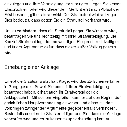
einzulegen und Ihre Verteidigung vorzubringen. Legen Sie keinen
Einspruch ein oder wird dieser dem Gericht erst nach Ablauf der
Frist bekannt, gilt er als verwirkt. Der Strafbefehl wird vollzogen.
Dies bedeutet, dass gegen Sie ein Strafurteil verhängt wird.
Um zu verhindern, dass ein Strafurteil gegen Sie wirksam wird,
beauftragen Sie uns rechtzeitig mit Ihrer Strafverteidigung. Die
Kanzlei Strafrecht legt den notwendigen Einspruch rechtzeitig ein
und findet Argumente dafür, dass dieser außer Vollzug gesetzt
wird.
Erhebung einer Anklage
Erhebt die Staatsanwaltschaft Klage, wird das Zwischenverfahren
in Gang gesetzt. Soweit Sie uns mit Ihrer Strafverteidigung
beauftragt haben, erhält auch Ihr Strafverteidiger die
Anklageschrift. Mit seinem Eingreifen kann er auf den Beginn der
gerichtlichen Hauptverhandlung einwirken und diese mit dem
Vorbringen zwingender Argumente gegebenenfalls verhindern.
Bestenfalls erzielen Ihr Strafverteidiger und Sie, dass die Anklage
verworfen wird und es zu keiner Hauptverhandlung kommt.