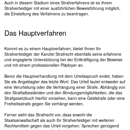
Auch in diesem Stadium eines Strafverfahrens ist es Ihrem
Strafverteidiger mit einer ausführlichen Beweisführung möglich,
die Einstellung des Verfahrens zu beantragen.
Das Hauptverfahren
Kommt es zu einem Hauptverfahren, bietet Ihnen Ihr
Strafverteidiger der Kanzlei Strafrecht ebenfalls seine erfahrene
und engagierte Unterstützung bei der Entkräftigung der Beweise
und mit einem professionellen Plädoyer an.
Bevor die Hauptverhandlung mit dem Urteilsspruch endet, haben
Sie als Angeklagter das letzte Wort. Das Urteil lautet entweder auf
eine Verurteilung oder die Verhängung einer Strafe. Abhängig von
den Straftatbeständen und den Ahndungsmöglichkeiten, die das
Strafgesetzbuch hierfür vorsehen, kann eine Geldstrafe oder eine
Freiheitsstrafe gegen Sie verhängt werden.
Ferner sieht das Strafrecht vor, dass sowohl die
Staatsanwaltschaft als auch Ihr Strafverteidiger mit weiteren
Rechtsmitteln gegen das Urteil vorgehen. Sprechen genügend