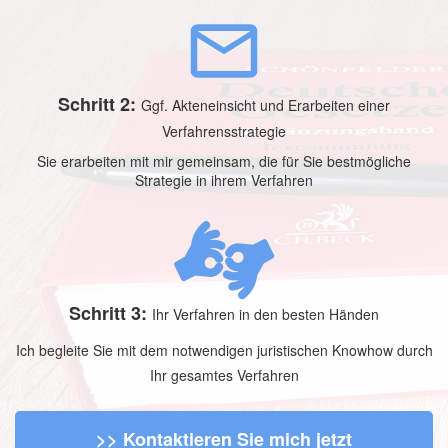
Schritt 2:
Ggf. Akteneinsicht und Erarbeiten einer
Verfahrensstrategie
Sie erarbeiten mit mir gemeinsam, die für Sie bestmögliche
Strategie in ihrem Verfahren
Schritt 3:
Ihr Verfahren in den besten Händen
Ich begleite Sie mit dem notwendigen juristischen Knowhow durch
Ihr gesamtes Verfahren
>> Kontaktieren Sie mich jetzt