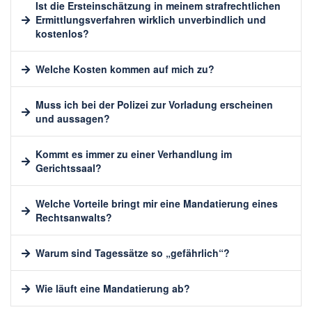
Ist die Ersteinschätzung in meinem strafrechtlichen
Ermittlungsverfahren wirklich unverbindlich und
kostenlos?
Welche Kosten kommen auf mich zu?
Muss ich bei der Polizei zur Vorladung erscheinen
und aussagen?
Kommt es immer zu einer Verhandlung im
Gerichtssaal?
Welche Vorteile bringt mir eine Mandatierung eines
Rechtsanwalts?
Warum sind Tagessätze so „gefährlich“?
Wie läuft eine Mandatierung ab?