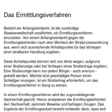
Das Ermittlungsverfahren
Besteht ein Anfangsverdacht, ist die zuständige
Staatsanwaltschaft verpflichtet, ein Ermittlungsverfahren
einzuleiten. Von einem Anfangsverdacht gegen die
Ermittlungsbehörden nach dem Wortlaut der Strafprozessordnung
aus, wenn sich ausreichende Anhaltspunkte für das Vorliegen
einer strafbaren Handlung ergeben.
Diese Anhaltspunkte können sich von Amts wegen, aufgrund
einer Strafanzeige oder bei Vorliegen eines Strafantrags ergeben.
Eine Strafanzeige kann von jedem Bürger - auch anonym -
gestellt werden. Möchte eine geschädigte Person einen
Schädiger anzeigen, ist ein Strafantrag erforderlich, um das
Ermittlungsverfahren in Gang zu setzen.
In einem Ermittlungsverfahren wird der zugrundeliegende
Sachverhalt geprüft. Hierzu analysieren die Ermittlungsbehörden
den Sachverhalt, sammeln Beweise und befragen Zeugen. Das
Ergebnis der Ermittlungsarbeit besteht entweder darin, dass sich