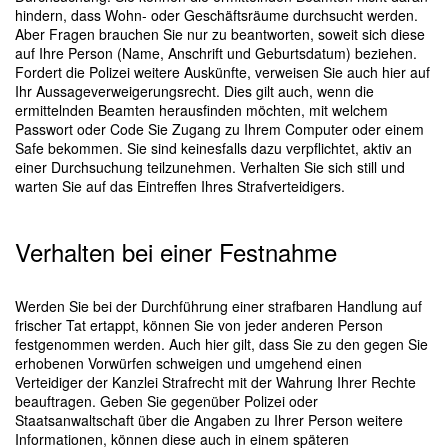
hindern, dass Wohn- oder Geschäftsräume durchsucht werden.
Aber Fragen brauchen Sie nur zu beantworten, soweit sich diese
auf Ihre Person (Name, Anschrift und Geburtsdatum) beziehen.
Fordert die Polizei weitere Auskünfte, verweisen Sie auch hier auf
Ihr Aussageverweigerungsrecht. Dies gilt auch, wenn die
ermittelnden Beamten herausfinden möchten, mit welchem
Passwort oder Code Sie Zugang zu Ihrem Computer oder einem
Safe bekommen. Sie sind keinesfalls dazu verpflichtet, aktiv an
einer Durchsuchung teilzunehmen. Verhalten Sie sich still und
warten Sie auf das Eintreffen Ihres Strafverteidigers.
Verhalten bei einer Festnahme
Werden Sie bei der Durchführung einer strafbaren Handlung auf
frischer Tat ertappt, können Sie von jeder anderen Person
festgenommen werden. Auch hier gilt, dass Sie zu den gegen Sie
erhobenen Vorwürfen schweigen und umgehend einen
Verteidiger der Kanzlei Strafrecht mit der Wahrung Ihrer Rechte
beauftragen. Geben Sie gegenüber Polizei oder
Staatsanwaltschaft über die Angaben zu Ihrer Person weitere
Informationen, können diese auch in einem späteren