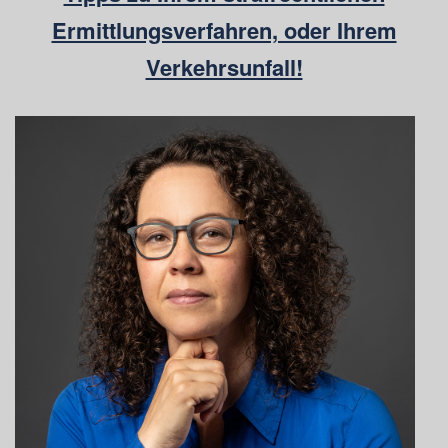
Ermittlungsverfahren, oder Ihrem
Verkehrsunfall!