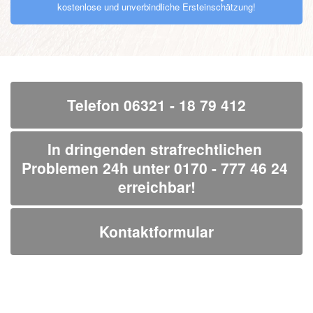
kostenlose und unverbindliche Ersteinschätzung!
Telefon 06321 - 18 79 412
In dringenden strafrechtlichen 
Problemen 24h unter 0170 - 777 46 24 
erreichbar!
Kontaktformular