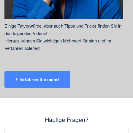
Einige Tatvorwürde, aber auch Tipps und Tricks finden Sie in
den folgenden Videos!
Hieraus können Sie wichtigen Mehrwert für sich und Ihr
Verfahren ableiten!
Erfahren Sie mehr!
Häufige Fragen?