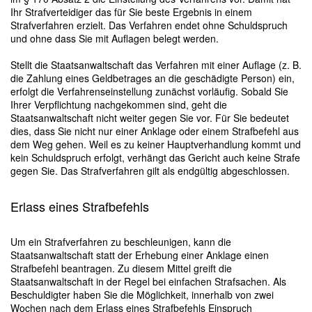
Ihr Strafverteidiger das für Sie beste Ergebnis in einem
Strafverfahren erzielt. Das Verfahren endet ohne Schuldspruch
und ohne dass Sie mit Auflagen belegt werden.
Stellt die Staatsanwaltschaft das Verfahren mit einer Auflage (z. B.
die Zahlung eines Geldbetrages an die geschädigte Person) ein,
erfolgt die Verfahrenseinstellung zunächst vorläufig. Sobald Sie
Ihrer Verpflichtung nachgekommen sind, geht die
Staatsanwaltschaft nicht weiter gegen Sie vor. Für Sie bedeutet
dies, dass Sie nicht nur einer Anklage oder einem Strafbefehl aus
dem Weg gehen. Weil es zu keiner Hauptverhandlung kommt und
kein Schuldspruch erfolgt, verhängt das Gericht auch keine Strafe
gegen Sie. Das Strafverfahren gilt als endgültig abgeschlossen.
Erlass eines Strafbefehls
Um ein Strafverfahren zu beschleunigen, kann die
Staatsanwaltschaft statt der Erhebung einer Anklage einen
Strafbefehl beantragen. Zu diesem Mittel greift die
Staatsanwaltschaft in der Regel bei einfachen Strafsachen. Als
Beschuldigter haben Sie die Möglichkeit, innerhalb von zwei
Wochen nach dem Erlass eines Strafbefehls Einspruch