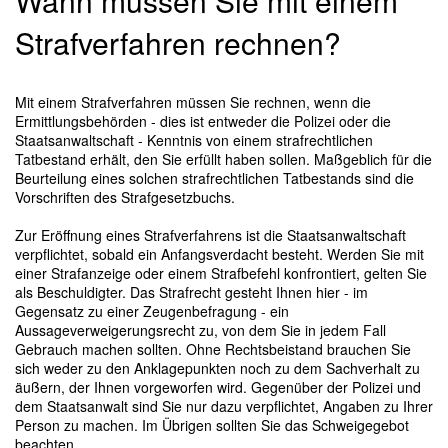
Wann müssen Sie mit einem
Strafverfahren rechnen?
Mit einem Strafverfahren müssen Sie rechnen, wenn die
Ermittlungsbehörden - dies ist entweder die Polizei oder die
Staatsanwaltschaft - Kenntnis von einem strafrechtlichen
Tatbestand erhält, den Sie erfüllt haben sollen. Maßgeblich für die
Beurteilung eines solchen strafrechtlichen Tatbestands sind die
Vorschriften des Strafgesetzbuchs.
Zur Eröffnung eines Strafverfahrens ist die Staatsanwaltschaft
verpflichtet, sobald ein Anfangsverdacht besteht. Werden Sie mit
einer Strafanzeige oder einem Strafbefehl konfrontiert, gelten Sie
als Beschuldigter. Das Strafrecht gesteht Ihnen hier - im
Gegensatz zu einer Zeugenbefragung - ein
Aussageverweigerungsrecht zu, von dem Sie in jedem Fall
Gebrauch machen sollten. Ohne Rechtsbeistand brauchen Sie
sich weder zu den Anklagepunkten noch zu dem Sachverhalt zu
äußern, der Ihnen vorgeworfen wird. Gegenüber der Polizei und
dem Staatsanwalt sind Sie nur dazu verpflichtet, Angaben zu Ihrer
Person zu machen. Im Übrigen sollten Sie das Schweigegebot
beachten.