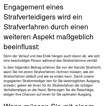
Engagement eines
Strafverteidigers wird ein
Strafverfahren durch einen
weiteren Aspekt maßgeblich
beeinflusst:
Denn der Verlauf und das Ende hängen auch davon ab, wie sich
eine beschuldigte Person während des Strafverfahrens verhält.
In dem folgenden Beitrag erfahren Sie von der Kanzlei Strafrecht,
wann Sie mit einem Strafverfahren rechnen müssen, wie ein
Strafverfahren abläuft und wie es enden kann. Damit unsere
engagierten Strafverteidiger den für Sie bestmöglichen Ausgang
erzielen, geben wir Ihnen für Ihr Strafverfahren die richtigen
Verhaltenstipps an die Hand. Beherzigen Sie die Ratschläge,
steigen Ihre Chancen auf einen für Sie optimalen Ausgang.