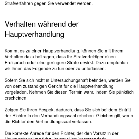
Strafverfahren gegen Sie verwendet werden.
Verhalten während der
Hauptverhandlung
Kommt es zu einer Hauptverhandlung, können Sie mit Ihrem
Verhalten dazu beitragen, dass Ihr Strafverteidiger einen
Freispruch oder eine geringere Strafe erwirkt. Dazu empfehlen
wir Ihnen das Folgende zu tun oder zu unterlassen:
Sofern Sie sich nicht in Untersuchungshaft befinden, werden Sie
von dem zuständigen Gericht für die Hauptverhandlung
vorgeladen. Nehmen Sie diesen Termin wahr, indem Sie pünktlich
erscheinen.
Zeigen Sie Ihren Respekt dadurch, dass Sie sich bei dem Eintritt
der Richter in den Verhandlungssaal erheben. Gleiches gilt, wenn
die Richter den Verhandlungssaal verlassen.
Die korrekte Anrede für den Richter, der den Vorsitz in der