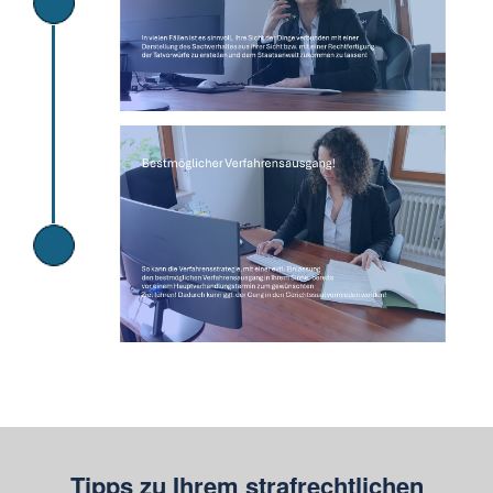
Tipps zu Ihrem strafrechtlichen