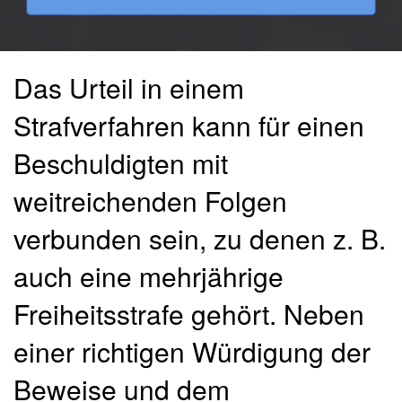
Das Urteil in einem
Strafverfahren kann für einen
Beschuldigten mit
weitreichenden Folgen
verbunden sein, zu denen z. B.
auch eine mehrjährige
Freiheitsstrafe gehört. Neben
einer richtigen Würdigung der
Beweise und dem