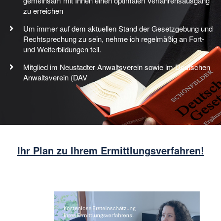
gemeinsam mit Ihnen einen optimalen Verfahrensausgang
zu erreichen
Um immer auf dem aktuellen Stand der Gesetzgebung und
Rechtsprechung zu sein, nehme ich regelmäßig an Fort-
und Weiterbildungen teil.
Mitglied im Neustadter Anwaltsverein sowie im Deutschen
Anwaltsverein (DAV
Ihr Plan zu Ihrem Ermittlungsverfahren!