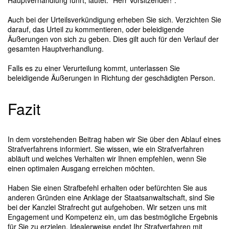
Hauptverhandlung führt, lautet: "Herr Vorsitzender!".
Auch bei der Urteilsverkündigung erheben Sie sich. Verzichten Sie
darauf, das Urteil zu kommentieren, oder beleidigende
Äußerungen von sich zu geben. Dies gilt auch für den Verlauf der
gesamten Hauptverhandlung.
Falls es zu einer Verurteilung kommt, unterlassen Sie
beleidigende Äußerungen in Richtung der geschädigten Person.
Fazit
In dem vorstehenden Beitrag haben wir Sie über den Ablauf eines
Strafverfahrens informiert. Sie wissen, wie ein Strafverfahren
abläuft und welches Verhalten wir Ihnen empfehlen, wenn Sie
einen optimalen Ausgang erreichen möchten.
Haben Sie einen Strafbefehl erhalten oder befürchten Sie aus
anderen Gründen eine Anklage der Staatsanwaltschaft, sind Sie
bei der Kanzlei Strafrecht gut aufgehoben. Wir setzen uns mit
Engagement und Kompetenz ein, um das bestmögliche Ergebnis
für Sie zu erzielen. Idealerweise endet Ihr Strafverfahren mit