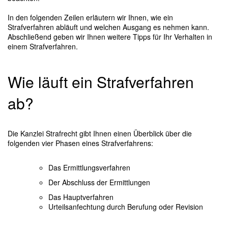
In den folgenden Zeilen erläutern wir Ihnen, wie ein
Strafverfahren abläuft und welchen Ausgang es nehmen kann.
Abschließend geben wir Ihnen weitere Tipps für Ihr Verhalten in
einem Strafverfahren.
Wie läuft ein Strafverfahren
ab?
Die Kanzlei Strafrecht gibt Ihnen einen Überblick über die
folgenden vier Phasen eines Strafverfahrens:
Das Ermittlungsverfahren
Der Abschluss der Ermittlungen
Das Hauptverfahren
Urteilsanfechtung durch Berufung oder Revision