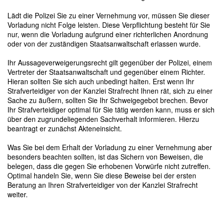
Lädt die Polizei Sie zu einer Vernehmung vor, müssen Sie dieser
Vorladung nicht Folge leisten. Diese Verpflichtung besteht für Sie
nur, wenn die Vorladung aufgrund einer richterlichen Anordnung
oder von der zuständigen Staatsanwaltschaft erlassen wurde.
Ihr Aussageverweigerungsrecht gilt gegenüber der Polizei, einem
Vertreter der Staatsanwaltschaft und gegenüber einem Richter.
Hieran sollten Sie sich auch unbedingt halten. Erst wenn Ihr
Strafverteidiger von der Kanzlei Strafrecht Ihnen rät, sich zu einer
Sache zu äußern, sollten Sie Ihr Schweigegebot brechen. Bevor
Ihr Strafverteidiger optimal für Sie tätig werden kann, muss er sich
über den zugrundeliegenden Sachverhalt informieren. Hierzu
beantragt er zunächst Akteneinsicht.
Was Sie bei dem Erhalt der Vorladung zu einer Vernehmung aber
besonders beachten sollten, ist das Sichern von Beweisen, die
belegen, dass die gegen Sie erhobenen Vorwürfe nicht zutreffen.
Optimal handeln Sie, wenn Sie diese Beweise bei der ersten
Beratung an Ihren Strafverteidiger von der Kanzlei Strafrecht
weiter.