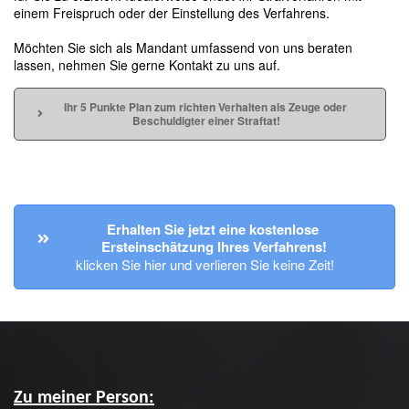
einem Freispruch oder der Einstellung des Verfahrens.
Möchten Sie sich als Mandant umfassend von uns beraten
lassen, nehmen Sie gerne Kontakt zu uns auf.
Ihr 5 Punkte Plan zum richten Verhalten als Zeuge oder 
Beschuldigter einer Straftat!
Erhalten Sie jetzt eine kostenlose 
Ersteinschätzung Ihres Verfahrens!
klicken Sie hier und verlieren Sie keine Zeit!
Zu meiner Person: