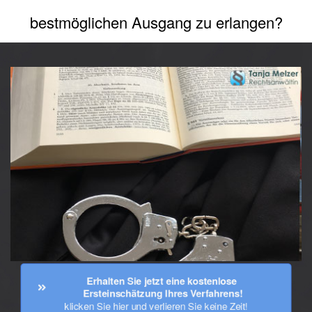
bestmöglichen Ausgang zu erlangen?
Erhalten Sie jetzt eine kostenlose 
Ersteinschätzung Ihres Verfahrens!
klicken Sie hier und verlieren Sie keine Zeit!