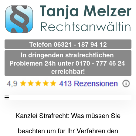
Telefon 06321 - 187 94 12
In dringenden strafrechtlichen 
Problemen 24h unter 0170 - 777 46 24 
erreichbar!
Kanzlei Strafrecht: Was müssen Sie
beachten um für Ihr Verfahren den