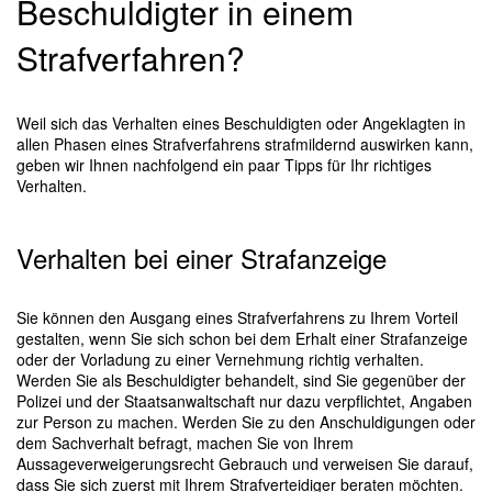
Beschuldigter in einem
Strafverfahren?
Weil sich das Verhalten eines Beschuldigten oder Angeklagten in
allen Phasen eines Strafverfahrens strafmildernd auswirken kann,
geben wir Ihnen nachfolgend ein paar Tipps für Ihr richtiges
Verhalten.
Verhalten bei einer Strafanzeige
Sie können den Ausgang eines Strafverfahrens zu Ihrem Vorteil
gestalten, wenn Sie sich schon bei dem Erhalt einer Strafanzeige
oder der Vorladung zu einer Vernehmung richtig verhalten.
Werden Sie als Beschuldigter behandelt, sind Sie gegenüber der
Polizei und der Staatsanwaltschaft nur dazu verpflichtet, Angaben
zur Person zu machen. Werden Sie zu den Anschuldigungen oder
dem Sachverhalt befragt, machen Sie von Ihrem
Aussageverweigerungsrecht Gebrauch und verweisen Sie darauf,
dass Sie sich zuerst mit Ihrem Strafverteidiger beraten möchten.