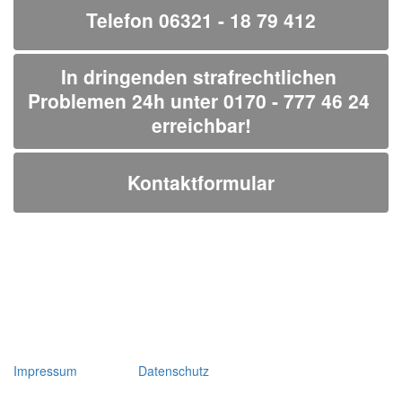
Telefon 06321 - 18 79 412
In dringenden strafrechtlichen 
Problemen 24h unter 0170 - 777 46 24 
erreichbar!
Kontaktformular
Impressum
Datenschutz