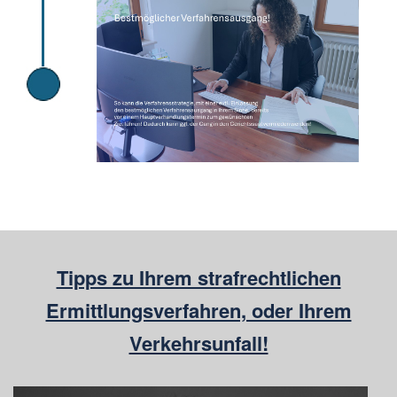
Tipps zu Ihrem strafrechtlichen
Ermittlungsverfahren, oder Ihrem
Verkehrsunfall!