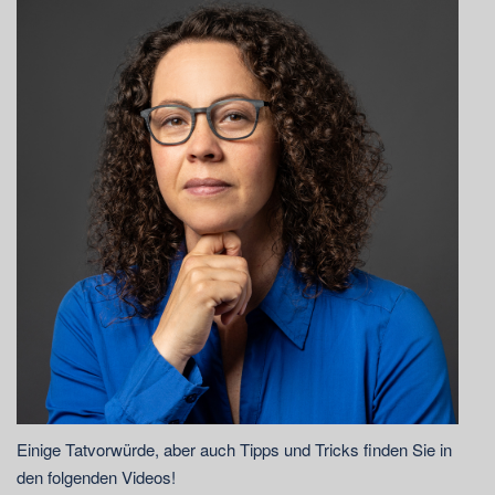
Einige Tatvorwürde, aber auch Tipps und Tricks finden Sie in
den folgenden Videos!