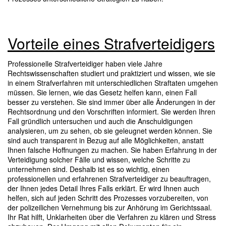
Vorteile eines Strafverteidigers
Professionelle Strafverteidiger haben viele Jahre
Rechtswissenschaften studiert und praktiziert und wissen, wie sie
in einem Strafverfahren mit unterschiedlichen Straftaten umgehen
müssen. Sie lernen, wie das Gesetz helfen kann, einen Fall
besser zu verstehen. Sie sind immer über alle Änderungen in der
Rechtsordnung und den Vorschriften informiert. Sie werden Ihren
Fall gründlich untersuchen und auch die Anschuldigungen
analysieren, um zu sehen, ob sie geleugnet werden können. Sie
sind auch transparent in Bezug auf alle Möglichkeiten, anstatt
Ihnen falsche Hoffnungen zu machen. Sie haben Erfahrung in der
Verteidigung solcher Fälle und wissen, welche Schritte zu
unternehmen sind. Deshalb ist es so wichtig, einen
professionellen und erfahrenen Strafverteidiger zu beauftragen,
der Ihnen jedes Detail Ihres Falls erklärt. Er wird Ihnen auch
helfen, sich auf jeden Schritt des Prozesses vorzubereiten, von
der polizeilichen Vernehmung bis zur Anhörung im Gerichtssaal.
Ihr Rat hilft, Unklarheiten über die Verfahren zu klären und Stress