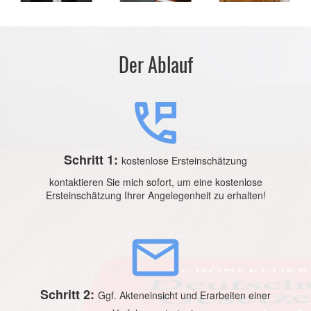
Der Ablauf
Schritt 1:
kostenlose Ersteinschätzung
kontaktieren Sie mich sofort, um eine kostenlose
Ersteinschätzung Ihrer Angelegenheit zu erhalten!
Schritt 2:
Ggf. Akteneinsicht und Erarbeiten einer