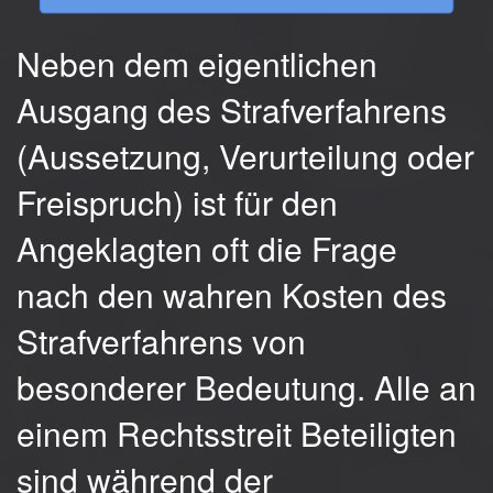
Neben dem eigentlichen
Ausgang des Strafverfahrens
(Aussetzung, Verurteilung oder
Freispruch) ist für den
Angeklagten oft die Frage
nach den wahren Kosten des
Strafverfahrens von
besonderer Bedeutung. Alle an
einem Rechtsstreit Beteiligten
sind während der