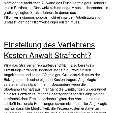
nicht den tatsächlichen Aufwand des Pflichtverteidigers, sondern
ist ein Festbetrag. Dies wirkt sich oft negativ aus, insbesondere in
großangelegten Strafverfahren, in denen das
Pflichtverteidigungshonorar nicht einmal den Arbeitsaufwand
umfasst, den der Pflichtverteidiger leisten muss.
Einstellung des Verfahrens
Kosten Anwalt Strafrecht?
Wird das Strafverfahren außergerichtlich, also bereits im
Ermittlungsverfahren, beendet, ist es ein Erfolg für den
Angeklagten und seinen Verteidiger. Grundsätzlich muss der
Beklagte jedoch seine eigenen Kosten tragen. Angeklagte
verstehen dies nicht immer, insbesondere wenn die
Staatsanwaltschaft aus ihrer Sicht die Ermittlungen unbegründet
einleitet. Letztlich räumt der Gesetzgeber aber der allgemeinen
strafrechtlichen Ermittlungsbedürftigkeit den Vorrang ein und
schließt irrationale Ermittlungen davon nicht aus. Der Angeklagte
hat nur dann die Möglichkeit, die Prozesskosten erstattet zu