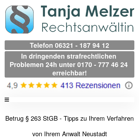
Telefon 06321 - 187 94 12
In dringenden strafrechtlichen 
Problemen 24h unter 0170 - 777 46 24 
erreichbar!
Betrug § 263 StGB - Tipps zu Ihrem Verfahren
von Ihrem Anwalt Neustadt