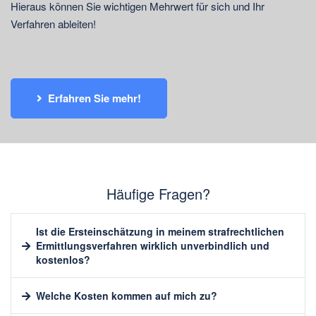
Hieraus können Sie wichtigen Mehrwert für sich und Ihr
Verfahren ableiten!
Erfahren Sie mehr!
Häufige Fragen?
Ist die Ersteinschätzung in meinem strafrechtlichen
Ermittlungsverfahren wirklich unverbindlich und
kostenlos?
Welche Kosten kommen auf mich zu?