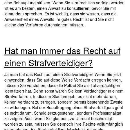
eine Behauptung stützen. Wenn Sie strafrechtlich verfolgt werden,
ist es am besten, einen Anwalt zu konsultieren, bevor Sie mit
jemandem sprechen. Es ist wichtig, dass sie wissen, dass die
Anwesenheit eines Anwalts Ihr gutes Recht ist und Sie nicht
alleine das Verfahren durchstehen müssen.
Hat man immer das Recht auf
einen Strafverteidiger?
Ja man hat das Recht auf einen Strafverteidiger! Wenn Sie jetzt
einwenden, dass Sie auf diese Weise Verdacht erregen können,
müssen Sie verstehen, dass die Polizei Sie als Tatverdächtigen
identifiziert hat. Denn sonst wären Sie kein Verdächtiger in einem
Strafverfahren. In diesem Stadium geht es nicht mehr darum,
keinen Verdacht zu erregen, sondern bereits bestehende Zweifel
zu widerlegen. Bei der Beauftragung eines Strafverteidigers geht
es nicht darum, Schuld einzugestehen, sondern Professionalität
zu zeigen. Auch wenn Sie glauben, zu Unrecht beschuldigt
worden zu sein, müssen Sie dennoch Ihre Rechte vollumfänglich
wahrnehmen. Ein Strafverteidiger ist wichtig, da er ein