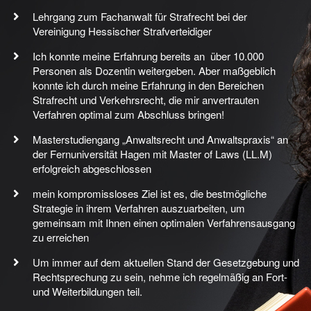
Lehrgang zum Fachanwalt für Strafrecht bei der
Vereinigung Hessischer Strafverteidiger
Ich konnte meine Erfahrung bereits an über 10.000
Personen als Dozentin weitergeben. Aber maßgeblich
konnte ich durch meine Erfahrung in den Bereichen
Strafrecht und Verkehrsrecht, die mir anvertrauten
Verfahren optimal zum Abschluss bringen!
Masterstudiengang „Anwaltsrecht und Anwaltspraxis“ an
der Fernuniversität Hagen mit Master of Laws (LL.M)
erfolgreich abgeschlossen
mein kompromissloses Ziel ist es, die bestmögliche
Strategie in ihrem Verfahren auszuarbeiten, um
gemeinsam mit Ihnen einen optimalen Verfahrensausgang
zu erreichen
Um immer auf dem aktuellen Stand der Gesetzgebung und
Rechtsprechung zu sein, nehme ich regelmäßig an Fort-
und Weiterbildungen teil.