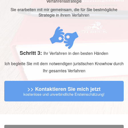
Verfahrensstrategie
Sie erarbeiten mit mir gemeinsam, die für Sie bestmögliche
Strategie in ihrem Verfahren
Schritt 3:
Ihr Verfahren in den besten Händen
Ich begleite Sie mit dem notwendigen juristischen Knowhow durch
Ihr gesamtes Verfahren
>> Kontaktieren Sie mich jetzt
kostenlose und unverbindliche Ersteinschätzung!