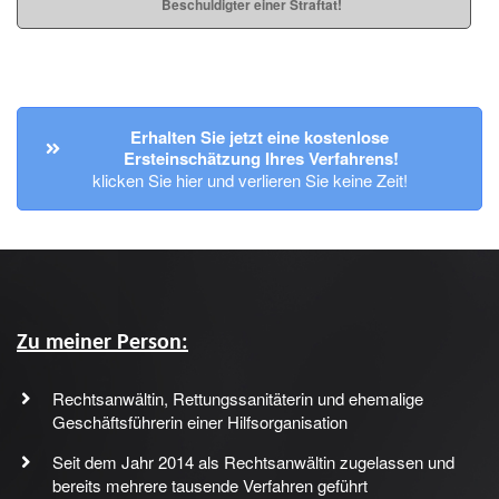
Beschuldigter einer Straftat!
Erhalten Sie jetzt eine kostenlose 
Ersteinschätzung Ihres Verfahrens!
klicken Sie hier und verlieren Sie keine Zeit!
Zu meiner Person:
Rechtsanwältin, Rettungssanitäterin und ehemalige
Geschäftsführerin einer Hilfsorganisation
Seit dem Jahr 2014 als Rechtsanwältin zugelassen und
bereits mehrere tausende Verfahren geführt