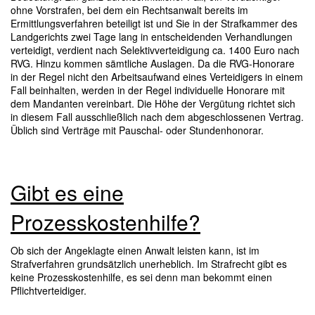
ohne Vorstrafen, bei dem ein Rechtsanwalt bereits im
Ermittlungsverfahren beteiligt ist und Sie in der Strafkammer des
Landgerichts zwei Tage lang in entscheidenden Verhandlungen
verteidigt, verdient nach Selektivverteidigung ca. 1400 Euro nach
RVG. Hinzu kommen sämtliche Auslagen. Da die RVG-Honorare
in der Regel nicht den Arbeitsaufwand eines Verteidigers in einem
Fall beinhalten, werden in der Regel individuelle Honorare mit
dem Mandanten vereinbart. Die Höhe der Vergütung richtet sich
in diesem Fall ausschließlich nach dem abgeschlossenen Vertrag.
Üblich sind Verträge mit Pauschal- oder Stundenhonorar.
Gibt es eine
Prozesskostenhilfe?
Ob sich der Angeklagte einen Anwalt leisten kann, ist im
Strafverfahren grundsätzlich unerheblich. Im Strafrecht gibt es
keine Prozesskostenhilfe, es sei denn man bekommt einen
Pflichtverteidiger.