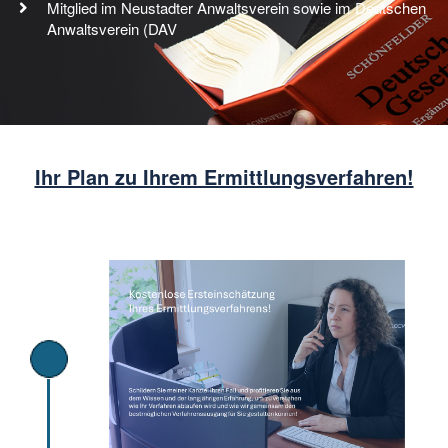
Mitglied im Neustadter Anwaltsverein sowie im Deutschen
Anwaltsverein (DAV
Ihr Plan zu Ihrem Ermittlungsverfahren!