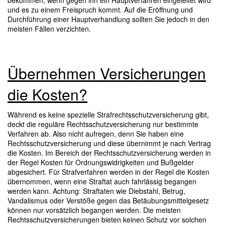
bekommen, wenn gegen ihn ein Hauptverfahren eingeleitet wird
und es zu einem Freispruch kommt. Auf die Eröffnung und
Durchführung einer Hauptverhandlung sollten Sie jedoch in den
meisten Fällen verzichten.
Übernehmen Versicherungen
die Kosten?
Während es keine spezielle Strafrechtsschutzversicherung gibt,
deckt die reguläre Rechtsschutzversicherung nur bestimmte
Verfahren ab. Also nicht aufregen, denn Sie haben eine
Rechtsschutzversicherung und diese übernimmt je nach Vertrag
die Kosten. Im Bereich der Rechtsschutzversicherung werden in
der Regel Kosten für Ordnungswidrigkeiten und Bußgelder
abgesichert. Für Strafverfahren werden in der Regel die Kosten
übernommen, wenn eine Straftat auch fahrlässig begangen
werden kann. Achtung: Straftaten wie Diebstahl, Betrug,
Vandalismus oder Verstöße gegen das Betäubungsmittelgesetz
können nur vorsätzlich begangen werden. Die meisten
Rechtsschutzversicherungen bieten keinen Schutz vor solchen