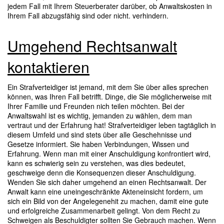
jedem Fall mit Ihrem Steuerberater darüber, ob Anwaltskosten in
Ihrem Fall abzugsfähig sind oder nicht. verhindern.
Umgehend Rechtsanwalt
kontaktieren
Ein Strafverteidiger ist jemand, mit dem Sie über alles sprechen
können, was Ihren Fall betrifft. Dinge, die Sie möglicherweise mit
Ihrer Familie und Freunden nich teilen möchten. Bei der
Anwaltswahl ist es wichtig, jemanden zu wählen, dem man
vertraut und der Erfahrung hat! Strafverteidiger leben tagtäglich in
diesem Umfeld und sind stets über alle Geschehnisse und
Gesetze informiert. Sie haben Verbindungen, Wissen und
Erfahrung. Wenn man mit einer Anschuldigung konfrontiert wird,
kann es schwierig sein zu verstehen, was dies bedeutet,
geschweige denn die Konsequenzen dieser Anschuldigung.
Wenden Sie sich daher umgehend an einen Rechtsanwalt. Der
Anwalt kann eine uneingeschränkte Akteneinsicht fordern, um
sich ein Bild von der Angelegenehit zu machen, damit eine gute
und erfolgreiche Zusammenarbeit gelingt. Von dem Recht zu
Schweigen als Beschuldigter sollten Sie Gebrauch machen. Wenn