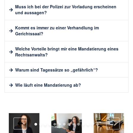
Muss ich bei der Polizei zur Vorladung erscheinen
und aussagen?
Kommt es immer zu einer Verhandlung im
Gerichtssaal?
Welche Vorteile bringt mir eine Mandatierung eines
Rechtsanwalts?
Warum sind Tagessätze so „gefährlich“?
Wie läuft eine Mandatierung ab?