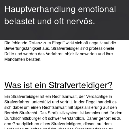
Hauptverhandlung emotional
belastet und oft nervös.
Die fehlende Distanz zum Eingriff wirkt sich oft negativ auf die
Bewertungsfähigkeit aus. Strafverteidiger sind professionelle
Dritte und werden das Verfahren objektiv bewerten und ihre
Mandanten beraten.
Was ist ein Strafverteidiger?
Ein Strafverteidiger ist ein Rechtsanwalt, der Verdächtige in
Strafverfahren unterstützt und vertritt. In der Regel handelt es
sich dabei um einen Rechtsanwalt mit Spezialisierung auf den
Bereich Strafrecht. Das Strafjustizsystem ist komplex und für den
Durchschnittsbürger oft schwer verständlich. Daher gehört es zu
den Grundpflichten eines Strafverteidigers, diesen auf dem