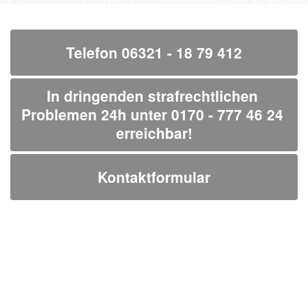
Telefon 06321 - 18 79 412
In dringenden strafrechtlichen 
Problemen 24h unter 0170 - 777 46 24 
erreichbar!
Kontaktformular