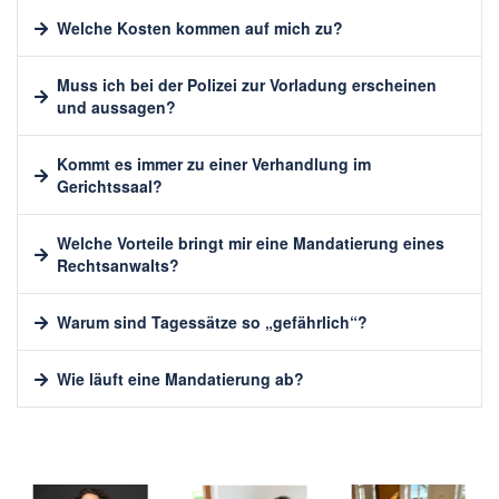
Welche Kosten kommen auf mich zu?
Muss ich bei der Polizei zur Vorladung erscheinen
und aussagen?
Kommt es immer zu einer Verhandlung im
Gerichtssaal?
Welche Vorteile bringt mir eine Mandatierung eines
Rechtsanwalts?
Warum sind Tagessätze so „gefährlich“?
Wie läuft eine Mandatierung ab?