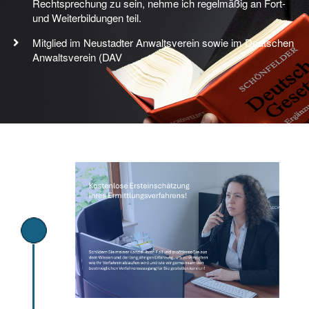
Rechtsprechung zu sein, nehme ich regelmäßig an Fort-
und Weiterbildungen teil.
Mitglied im Neustadter Anwaltsverein sowie im Deutschen
Anwaltsverein (DAV