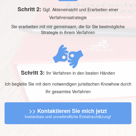
Schritt 2:
Ggf. Akteneinsicht und Erarbeiten einer
Verfahrensstrategie
Sie erarbeiten mit mir gemeinsam, die für Sie bestmögliche
Strategie in ihrem Verfahren
Schritt 3:
Ihr Verfahren in den besten Händen
Ich begleite Sie mit dem notwendigen juristischen Knowhow durch
Ihr gesamtes Verfahren
>> Kontaktieren Sie mich jetzt
kostenlose und unverbindliche Ersteinschätzung!