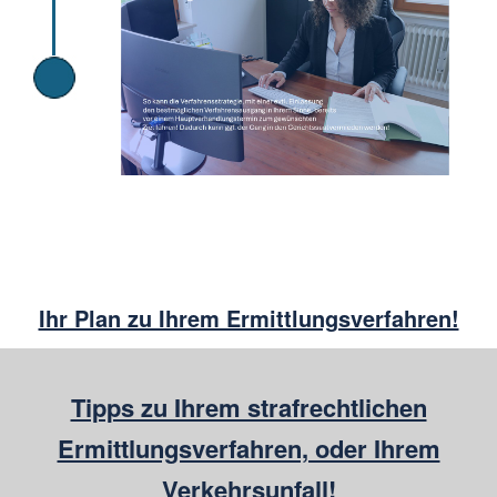
Ihr Plan zu Ihrem Ermittlungsverfahren!
Tipps zu Ihrem strafrechtlichen
Ermittlungsverfahren, oder Ihrem
Verkehrsunfall!