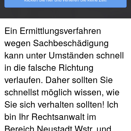
Ein Ermittlungsverfahren
wegen Sachbeschädigung
kann unter Umständen schnell
in die falsche Richtung
verlaufen. Daher sollten Sie
schnellst möglich wissen, wie
Sie sich verhalten sollten! Ich
bin Ihr Rechtsanwalt im
Bereich Neustadt Wstr. und