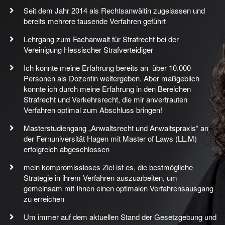
Seit dem Jahr 2014 als Rechtsanwältin zugelassen und
bereits mehrere tausende Verfahren geführt
Lehrgang zum Fachanwalt für Strafrecht bei der
Vereinigung Hessischer Strafverteidiger
Ich konnte meine Erfahrung bereits an über 10.000
Personen als Dozentin weitergeben. Aber maßgeblich
konnte ich durch meine Erfahrung in den Bereichen
Strafrecht und Verkehrsrecht, die mir anvertrauten
Verfahren optimal zum Abschluss bringen!
Masterstudiengang „Anwaltsrecht und Anwaltspraxis“ an
der Fernuniversität Hagen mit Master of Laws (LL.M)
erfolgreich abgeschlossen
mein kompromissloses Ziel ist es, die bestmögliche
Strategie in ihrem Verfahren auszuarbeiten, um
gemeinsam mit Ihnen einen optimalen Verfahrensausgang
zu erreichen
Um immer auf dem aktuellen Stand der Gesetzgebung und