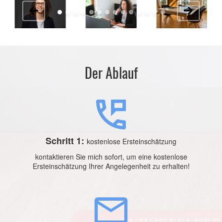
Der Ablauf
Schritt 1:
kostenlose Ersteinschätzung
kontaktieren Sie mich sofort, um eine kostenlose
Ersteinschätzung Ihrer Angelegenheit zu erhalten!