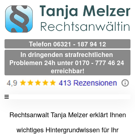
Telefon 06321 - 187 94 12
In dringenden strafrechtlichen 
Problemen 24h unter 0170 - 777 46 24 
erreichbar!
Rechtsanwalt Tanja Melzer erklärt Ihnen
wichtiges Hintergrundwissen für Ihr