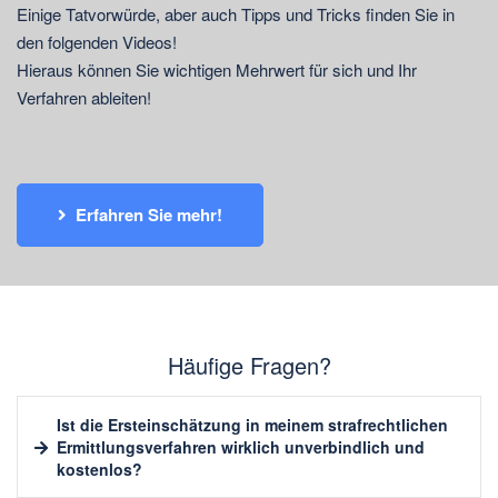
Einige Tatvorwürde, aber auch Tipps und Tricks finden Sie in
den folgenden Videos!
Hieraus können Sie wichtigen Mehrwert für sich und Ihr
Verfahren ableiten!
Erfahren Sie mehr!
Häufige Fragen?
Ist die Ersteinschätzung in meinem strafrechtlichen
Ermittlungsverfahren wirklich unverbindlich und
kostenlos?