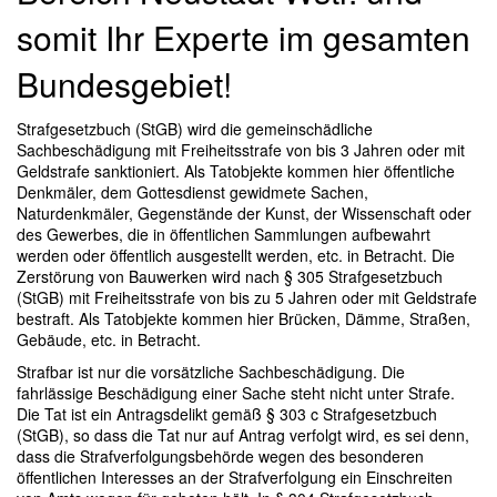
somit Ihr Experte im gesamten
Bundesgebiet!
Strafgesetzbuch (StGB) wird die gemeinschädliche
Sachbeschädigung mit Freiheitsstrafe von bis 3 Jahren oder mit
Geldstrafe sanktioniert. Als Tatobjekte kommen hier öffentliche
Denkmäler, dem Gottesdienst gewidmete Sachen,
Naturdenkmäler, Gegenstände der Kunst, der Wissenschaft oder
des Gewerbes, die in öffentlichen Sammlungen aufbewahrt
werden oder öffentlich ausgestellt werden, etc. in Betracht. Die
Zerstörung von Bauwerken wird nach § 305 Strafgesetzbuch
(StGB) mit Freiheitsstrafe von bis zu 5 Jahren oder mit Geldstrafe
bestraft. Als Tatobjekte kommen hier Brücken, Dämme, Straßen,
Gebäude, etc. in Betracht.
Strafbar ist nur die vorsätzliche Sachbeschädigung. Die
fahrlässige Beschädigung einer Sache steht nicht unter Strafe.
Die Tat ist ein Antragsdelikt gemäß § 303 c Strafgesetzbuch
(StGB), so dass die Tat nur auf Antrag verfolgt wird, es sei denn,
dass die Strafverfolgungsbehörde wegen des besonderen
öffentlichen Interesses an der Strafverfolgung ein Einschreiten