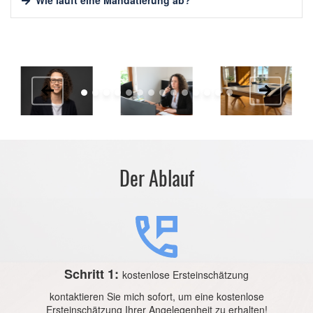
Wie läuft eine Mandatierung ab?
Der Ablauf
Schritt 1:
kostenlose Ersteinschätzung
kontaktieren Sie mich sofort, um eine kostenlose
Ersteinschätzung Ihrer Angelegenheit zu erhalten!