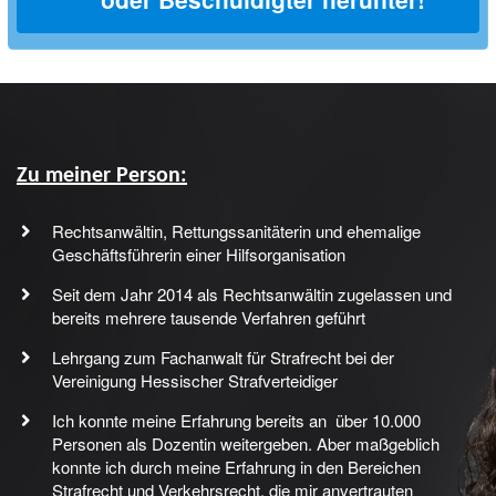
Zu meiner Person:
Rechtsanwältin, Rettungssanitäterin und ehemalige
Geschäftsführerin einer Hilfsorganisation
Seit dem Jahr 2014 als Rechtsanwältin zugelassen und
bereits mehrere tausende Verfahren geführt
Lehrgang zum Fachanwalt für Strafrecht bei der
Vereinigung Hessischer Strafverteidiger
Ich konnte meine Erfahrung bereits an über 10.000
Personen als Dozentin weitergeben. Aber maßgeblich
konnte ich durch meine Erfahrung in den Bereichen
Strafrecht und Verkehrsrecht, die mir anvertrauten