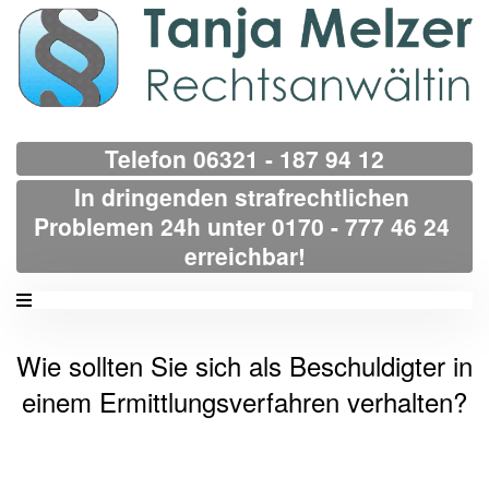
Telefon 06321 - 187 94 12
In dringenden strafrechtlichen 
Problemen 24h unter 0170 - 777 46 24 
erreichbar!
Wie sollten Sie sich als Beschuldigter in
einem Ermittlungsverfahren verhalten?