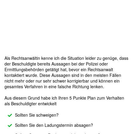
Als Rechtsanwältin kenne ich die Situation leider zu genüge, dass
der Beschuldigte bereits Aussagen bei der Polizei oder
Ermittlungsbehörden getätigt hat, bevor ein Rechtsanwalt
kontaktiert wurde. Diese Aussagen sind in den meisten Fällen
nicht mehr oder nur sehr schwer korrigierbar und können ein
gesamtes Verfahren in eine falsche Richtung lenken.
Aus diesem Grund habe ich Ihren 5 Punkte Plan zum Verhalten
als Beschuldigter entwickelt
Sollten Sie schweigen?
Sollten Sie den Ladungstermin absagen?