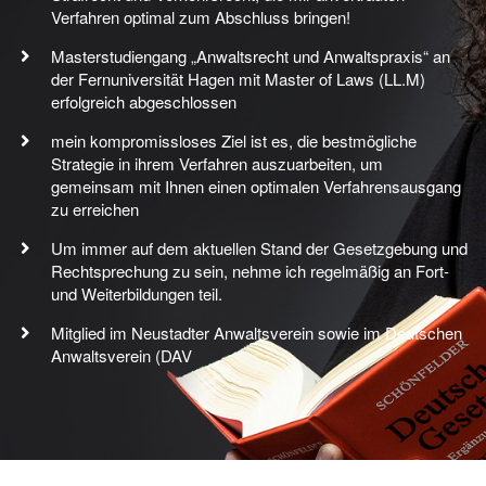
Verfahren optimal zum Abschluss bringen!
Masterstudiengang „Anwaltsrecht und Anwaltspraxis“ an
der Fernuniversität Hagen mit Master of Laws (LL.M)
erfolgreich abgeschlossen
mein kompromissloses Ziel ist es, die bestmögliche
Strategie in ihrem Verfahren auszuarbeiten, um
gemeinsam mit Ihnen einen optimalen Verfahrensausgang
zu erreichen
Um immer auf dem aktuellen Stand der Gesetzgebung und
Rechtsprechung zu sein, nehme ich regelmäßig an Fort-
und Weiterbildungen teil.
Mitglied im Neustadter Anwaltsverein sowie im Deutschen
Anwaltsverein (DAV