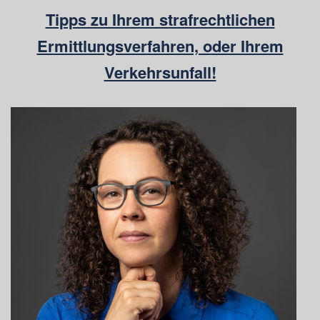
Tipps zu Ihrem strafrechtlichen
Ermittlungsverfahren, oder Ihrem
Verkehrsunfall!