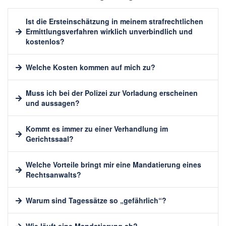
Ist die Ersteinschätzung in meinem strafrechtlichen
Ermittlungsverfahren wirklich unverbindlich und
kostenlos?
Welche Kosten kommen auf mich zu?
Muss ich bei der Polizei zur Vorladung erscheinen
und aussagen?
Kommt es immer zu einer Verhandlung im
Gerichtssaal?
Welche Vorteile bringt mir eine Mandatierung eines
Rechtsanwalts?
Warum sind Tagessätze so „gefährlich“?