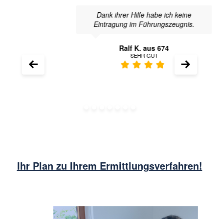
Dank ihrer Hilfe habe ich keine
Eintragung im Führungszeugnis.
Ralf K. aus 674
SEHR GUT
Ihr Plan zu Ihrem Ermittlungsverfahren!