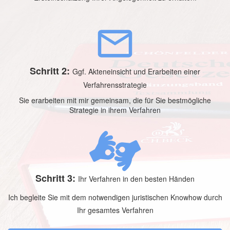
Schritt 2:
Ggf. Akteneinsicht und Erarbeiten einer
Verfahrensstrategie
Sie erarbeiten mit mir gemeinsam, die für Sie bestmögliche
Strategie in ihrem Verfahren
Schritt 3:
Ihr Verfahren in den besten Händen
Ich begleite Sie mit dem notwendigen juristischen Knowhow durch
Ihr gesamtes Verfahren