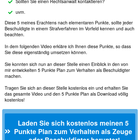
Sollten Sie einen Rechtsanwalt kontaktieren?
uvm.
Diese 5 meines Erachtens nach elementaren Punkte, sollte jeder
Beschuldigte in einem Strafverfahren im Vorfeld kennen und auch
beachten.
In dem folgenden Video erkläre ich Ihnen diese Punkte, so dass
Sie diese eigenständig umsetzen können.
Sie konnten sich nun an dieser Stelle einen Einblick in den von
mir entwickelten 5 Punkte Plan zum Verhalten als Beschuldigter
machen.
Tragen Sie sich an dieser Stelle kostenlos ein und erhalten Sie
das gesamte Video und den 5 Punkte Plan als Download völlig
kostenlos!
Laden Sie sich kostenlos meinen 5 
Punkte Plan zum Verhalten als Zeuge 
oder Beschuldigter herunter!