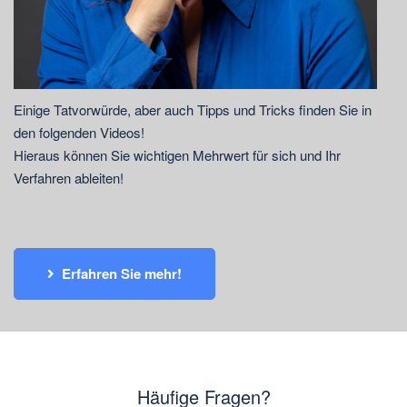
Einige Tatvorwürde, aber auch Tipps und Tricks finden Sie in
den folgenden Videos!
Hieraus können Sie wichtigen Mehrwert für sich und Ihr
Verfahren ableiten!
Erfahren Sie mehr!
Häufige Fragen?