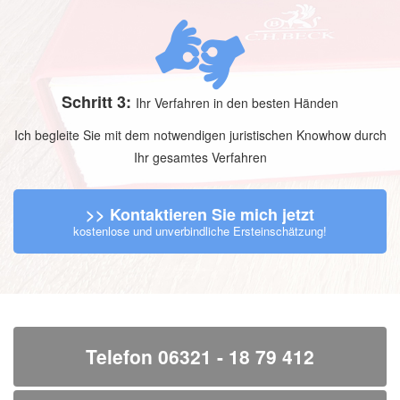
Schritt 3:
Ihr Verfahren in den besten Händen
Ich begleite Sie mit dem notwendigen juristischen Knowhow durch
Ihr gesamtes Verfahren
>> Kontaktieren Sie mich jetzt
kostenlose und unverbindliche Ersteinschätzung!
Telefon 06321 - 18 79 412