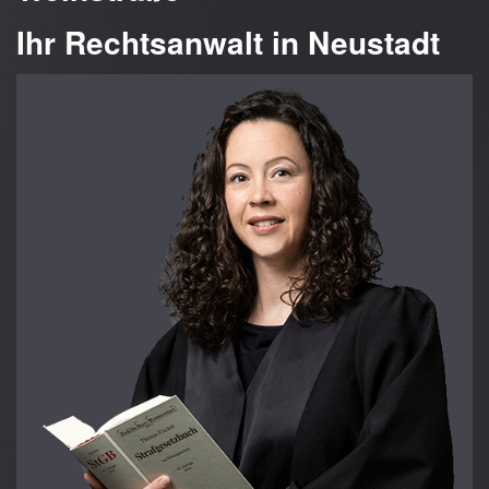
Ihr Rechtsanwalt in Neustadt