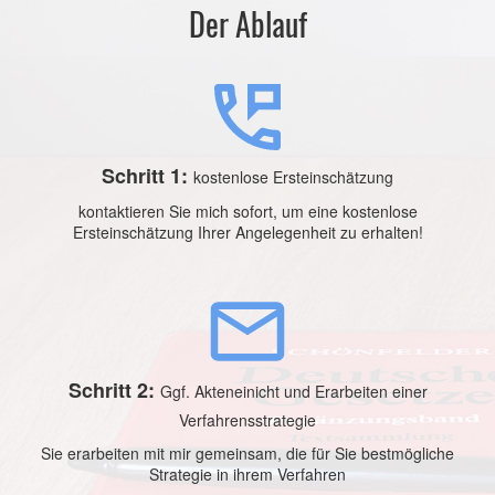
Der Ablauf
Schritt 1:
kostenlose Ersteinschätzung
kontaktieren Sie mich sofort, um eine kostenlose
Ersteinschätzung Ihrer Angelegenheit zu erhalten!
Schritt 2:
Ggf. Akteneinicht und Erarbeiten einer
Verfahrensstrategie
Sie erarbeiten mit mir gemeinsam, die für Sie bestmögliche
Strategie in ihrem Verfahren