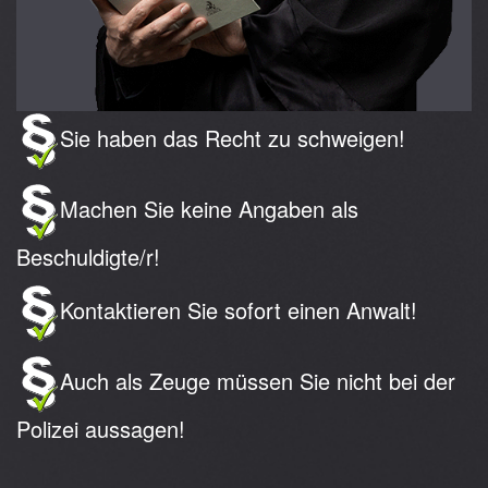
Sie haben das Recht zu schweigen!
Machen Sie keine Angaben als
Beschuldigte/r!
Kontaktieren Sie sofort einen Anwalt!
Auch als Zeuge müssen Sie nicht bei der
Polizei aussagen!