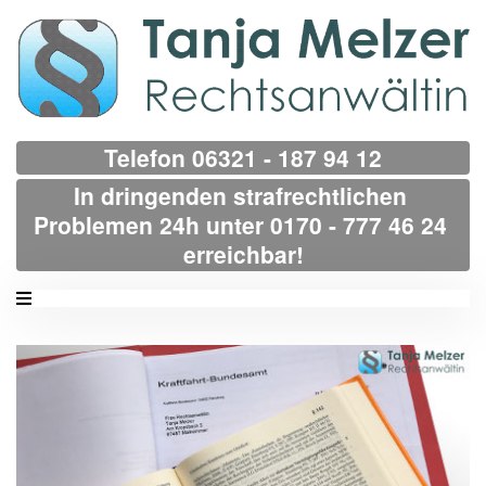
Telefon 06321 - 187 94 12
In dringenden strafrechtlichen 
Problemen 24h unter 0170 - 777 46 24 
erreichbar!