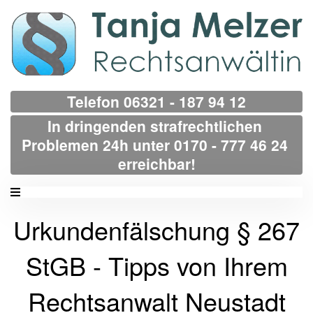
Telefon 06321 - 187 94 12
In dringenden strafrechtlichen 
Problemen 24h unter 0170 - 777 46 24 
erreichbar!
Urkundenfälschung § 267
StGB - Tipps von Ihrem
Rechtsanwalt Neustadt