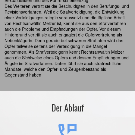
Sexualdelikten und des Führerscheinentzug.
Des Weiteren vertritt sie die Beschuldigten in den Berufungs- und
Revisionsverfahren. Weil die Strafverteidigung, die Entwicklung
einer Verteidigungsstrategie voraussetzt und die tägliche Arbeit
von Rechtsanwältin Melzer ist, kennt sie aus den Strafverfahren
auch die Probleme und Empfindungen der Opfer. Vor diesem
Hintergrund vertritt sie auch engagiert die Opfervertretung als
Nebenklägerin. Denn gerade bei schweren Straftaten wird das
Opfer teilweise seitens der Verteidigung in die Mangel
genommen. Als Strafverteidigerin kennt Rechtsanwältin Melzer
auch die Sichtweise eines Opfers und dessen Empfindungen und
Ängste im Strafverfahren. Daher führt sie auch strafrechtliche
Mandate, welche den Opfer- und Zeugenbeistand als
Gegenstand haben
Der Ablauf