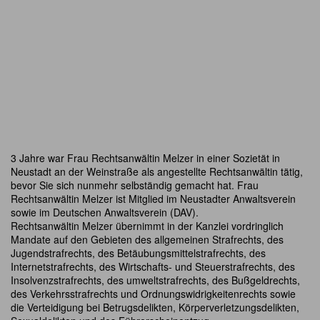
3 Jahre war Frau Rechtsanwältin Melzer in einer Sozietät in
Neustadt an der Weinstraße als angestellte Rechtsanwältin tätig,
bevor Sie sich nunmehr selbständig gemacht hat. Frau
Rechtsanwältin Melzer ist Mitglied im Neustadter Anwaltsverein
sowie im Deutschen Anwaltsverein (DAV).
Rechtsanwältin Melzer übernimmt in der Kanzlei vordringlich
Mandate auf den Gebieten des allgemeinen Strafrechts, des
Jugendstrafrechts, des Betäubungsmittelstrafrechts, des
Internetstrafrechts, des Wirtschafts- und Steuerstrafrechts, des
Insolvenzstrafrechts, des umweltstrafrechts, des Bußgeldrechts,
des Verkehrsstrafrechts und Ordnungswidrigkeitenrechts sowie
die Verteidigung bei Betrugsdelikten, Körperverletzungsdelikten,