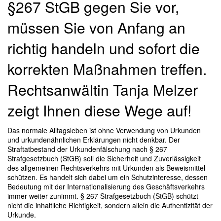
§267 StGB gegen Sie vor,
müssen Sie von Anfang an
richtig handeln und sofort die
korrekten Maßnahmen treffen.
Rechtsanwältin Tanja Melzer
zeigt Ihnen diese Wege auf!
Das normale Alltagsleben ist ohne Verwendung von Urkunden
und urkundenähnlichen Erklärungen nicht denkbar. Der
Straftatbestand der Urkundenfälschung nach § 267
Strafgesetzbuch (StGB) soll die Sicherheit und Zuverlässigkeit
des allgemeinen Rechtsverkehrs mit Urkunden als Beweismittel
schützen. Es handelt sich dabei um ein Schutzinteresse, dessen
Bedeutung mit der Internationalisierung des Geschäftsverkehrs
immer weiter zunimmt. § 267 Strafgesetzbuch (StGB) schützt
nicht die inhaltliche Richtigkeit, sondern allein die Authentizität der
Urkunde.