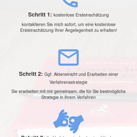
Schritt 1:
kostenlose Ersteinschätzung
kontaktieren Sie mich sofort, um eine kostenlose
Ersteinschätzung Ihrer Angelegenheit zu erhalten!
Schritt 2:
Ggf. Akteneinicht und Erarbeiten einer
Verfahrensstrategie
Sie erarbeiten mit mir gemeinsam, die für Sie bestmögliche
Strategie in ihrem Verfahren