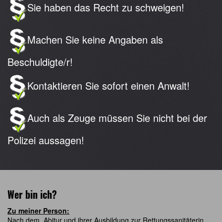
Sie haben das Recht zu schweigen!
Machen Sie keine Angaben als
Beschuldigte/r!
Kontaktieren Sie sofort einen Anwalt!
Auch als Zeuge müssen Sie nicht bei der
Polizei aussagen!
Wer bin ich?
Zu meiner Person:
Nach dem Abitur und ihrer Ausbildung zur Rettungssanitäterin