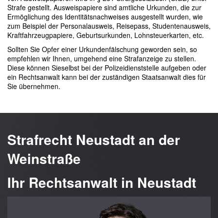
Strafe gestellt. Ausweispapiere sind amtliche Urkunden, die zur
Ermöglichung des Identitätsnachweises ausgestellt wurden, wie
zum Beispiel der Personalausweis, Reisepass, Studentenausweis,
Kraftfahrzeugpapiere, Geburtsurkunden, Lohnsteuerkarten, etc.
Sollten Sie Opfer einer Urkundenfälschung geworden sein, so
empfehlen wir Ihnen, umgehend eine Strafanzeige zu stellen.
Diese können Sieselbst bei der Polizeidienststelle aufgeben oder
ein Rechtsanwalt kann bei der zuständigen Staatsanwalt dies für
Sie übernehmen.
Strafrecht Neustadt an der
Weinstraße
Ihr Rechtsanwalt in Neustadt