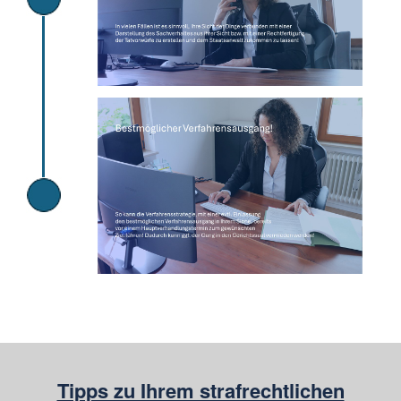
Tipps zu Ihrem strafrechtlichen