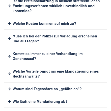
Ist die Ersteinschätzung in meinem strafrechtlichen
Ermittlungsverfahren wirklich unverbindlich und
kostenlos?
Welche Kosten kommen auf mich zu?
Muss ich bei der Polizei zur Vorladung erscheinen
und aussagen?
Kommt es immer zu einer Verhandlung im
Gerichtssaal?
Welche Vorteile bringt mir eine Mandatierung eines
Rechtsanwalts?
Warum sind Tagessätze so „gefährlich“?
Wie läuft eine Mandatierung ab?