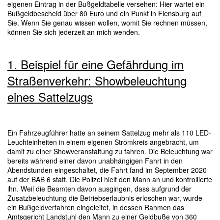
eigenen Eintrag in der Bußgeldtabelle versehen: Hier wartet ein
Bußgeldbescheid über 80 Euro und ein Punkt in Flensburg auf
Sie. Wenn Sie genau wissen wollen, womit Sie rechnen müssen,
können Sie sich jederzeit an mich wenden.
1. Beispiel für eine Gefährdung im
Straßenverkehr: Showbeleuchtung
eines Sattelzugs
Ein Fahrzeugführer hatte an seinem Sattelzug mehr als 110 LED-
Leuchteinheiten in einem eigenen Stromkreis angebracht, um
damit zu einer Showveranstaltung zu fahren. Die Beleuchtung war
bereits während einer davon unabhängigen Fahrt in den
Abendstunden eingeschaltet, die Fahrt fand im September 2020
auf der BAB 6 statt. Die Polizei hielt den Mann an und kontrollierte
ihn. Weil die Beamten davon ausgingen, dass aufgrund der
Zusatzbeleuchtung die Betriebserlaubnis erloschen war, wurde
ein Bußgeldverfahren eingeleitet, in dessen Rahmen das
Amtsgericht Landstuhl den Mann zu einer Geldbuße von 360