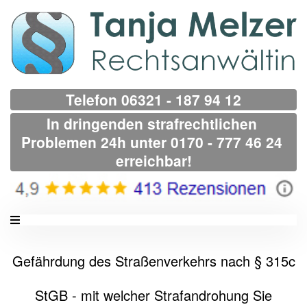
Telefon 06321 - 187 94 12
In dringenden strafrechtlichen 
Problemen 24h unter 0170 - 777 46 24 
erreichbar!
Gefährdung des Straßenverkehrs nach § 315c
StGB - mit welcher Strafandrohung Sie