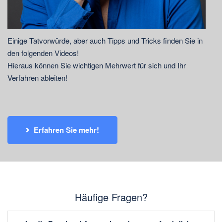
Einige Tatvorwürde, aber auch Tipps und Tricks finden Sie in
den folgenden Videos!
Hieraus können Sie wichtigen Mehrwert für sich und Ihr
Verfahren ableiten!
Erfahren Sie mehr!
Häufige Fragen?