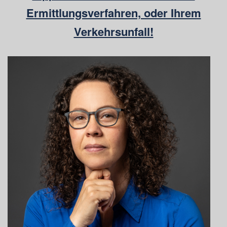
Ermittlungsverfahren, oder Ihrem
Verkehrsunfall!