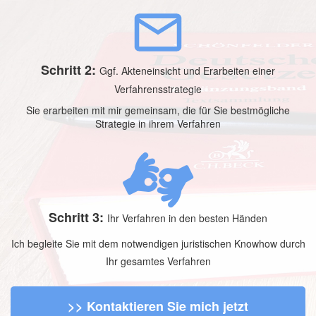
Schritt 2:
Ggf. Akteneinsicht und Erarbeiten einer
Verfahrensstrategie
Sie erarbeiten mit mir gemeinsam, die für Sie bestmögliche
Strategie in ihrem Verfahren
Schritt 3:
Ihr Verfahren in den besten Händen
Ich begleite Sie mit dem notwendigen juristischen Knowhow durch
Ihr gesamtes Verfahren
>> Kontaktieren Sie mich jetzt