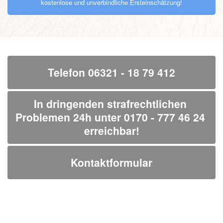
kostenlose und unverbindliche Ersteinschätzung!
Telefon 06321 - 18 79 412
In dringenden strafrechtlichen 
Problemen 24h unter 0170 - 777 46 24 
erreichbar!
Kontaktformular