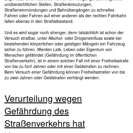
unübersichtlichen Stellen, Straßenkreuzungen,
Straßeneinmündungen und Bahnübergängen zu schnelles
Fahren oder Fahren auf einer anderen als der rechten Fahrbahn
fallen ebenso in den Straftatbestand.
Und es wird sogar noch strenger, denn tatsächlich ist schon der
Versuch strafbar, unter Alkohol- oder Drogeneinfluss sowie bei
bestehenden körperlichen oder geistigen Mängeln ein Fahrzeug
sicher zu führen. Werden Leib, Leben oder Eigentum von
Menschen gefährdet (Gefährdung im öffentlichen
Straßenverkehr), ist in einem solchen Fall mit einer Freiheitsstrafe
von bis zu fünf Jahren oder mit einer Geldstrafen zu rechnen.
Beim Versuch einer Gefährdung können Freiheitsstrafen von bis
zu zwei Jahren oder Geldstrafen verhängt werden.
Verurteilung wegen
Gefährdung des
Straßenverkehrs hat