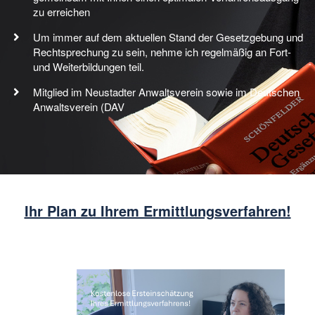
zu erreichen
Um immer auf dem aktuellen Stand der Gesetzgebung und
Rechtsprechung zu sein, nehme ich regelmäßig an Fort-
und Weiterbildungen teil.
Mitglied im Neustadter Anwaltsverein sowie im Deutschen
Anwaltsverein (DAV
Ihr Plan zu Ihrem Ermittlungsverfahren!