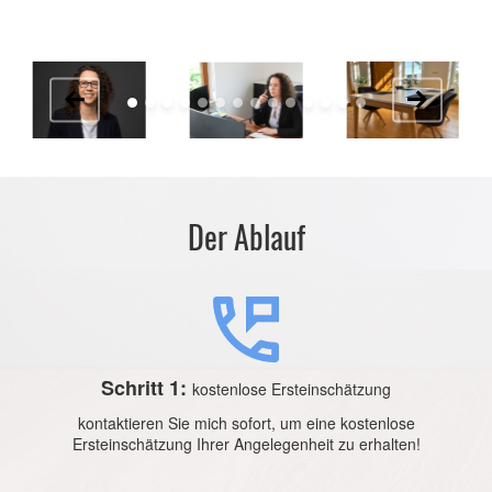
Der Ablauf
Schritt 1:
kostenlose Ersteinschätzung
kontaktieren Sie mich sofort, um eine kostenlose
Ersteinschätzung Ihrer Angelegenheit zu erhalten!