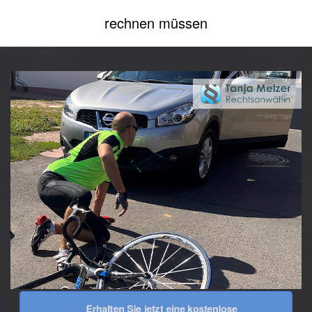
rechnen müssen
Erhalten Sie jetzt eine kostenlose 