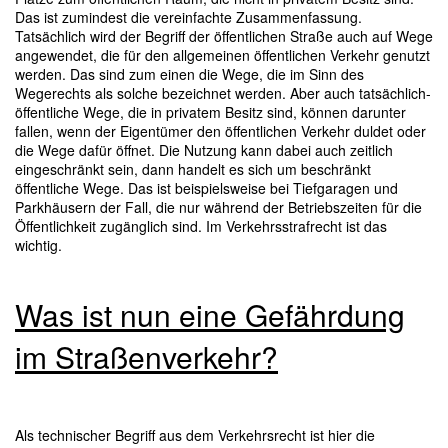
Das ist zumindest die vereinfachte Zusammenfassung.
Tatsächlich wird der Begriff der öffentlichen Straße auch auf Wege
angewendet, die für den allgemeinen öffentlichen Verkehr genutzt
werden. Das sind zum einen die Wege, die im Sinn des
Wegerechts als solche bezeichnet werden. Aber auch tatsächlich-
öffentliche Wege, die in privatem Besitz sind, können darunter
fallen, wenn der Eigentümer den öffentlichen Verkehr duldet oder
die Wege dafür öffnet. Die Nutzung kann dabei auch zeitlich
eingeschränkt sein, dann handelt es sich um beschränkt
öffentliche Wege. Das ist beispielsweise bei Tiefgaragen und
Parkhäusern der Fall, die nur während der Betriebszeiten für die
Öffentlichkeit zugänglich sind. Im Verkehrsstrafrecht ist das
wichtig.
Was ist nun eine Gefährdung
im Straßenverkehr?
Als technischer Begriff aus dem Verkehrsrecht ist hier die